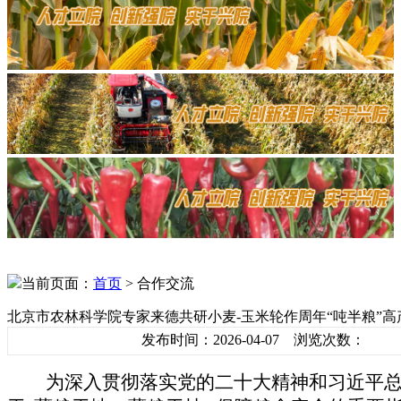
当前页面：
首页
> 合作交流
北京市农林科学院专家来德共研小麦-玉米轮作周年“吨半粮”高
发布时间：2026-04-07 浏览次数：
为深入贯彻落实党的二十大精神和习近平