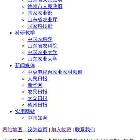
德州市人民政府
国家农业部
山东省农业厅
国家科技部
科研教学
中国农科院
山东省农科院
中国农业大学
山东农业大学
新闻媒体
中央电视台农业农村频道
人民日报
新华网
农民日报
大众日报
德州日报
实用网站
中国知网
网站地图
|
设为首页
|
加入收藏
|
联系我们