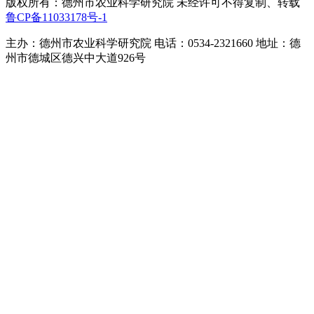
版权所有：德州市农业科学研究院 未经许可不得复制、转载
鲁CP备11033178号-1
主办：德州市农业科学研究院 电话：0534-2321660 地址：德
州市德城区德兴中大道926号