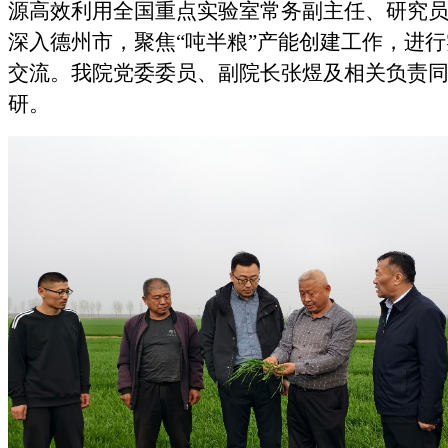
源高效利用全国重点实验室常务副主任、研究
深入德州市，聚焦“吨半粮”产能创建工作，进
交流。我院党委委员、
副院长张煜及
相关负责
研。