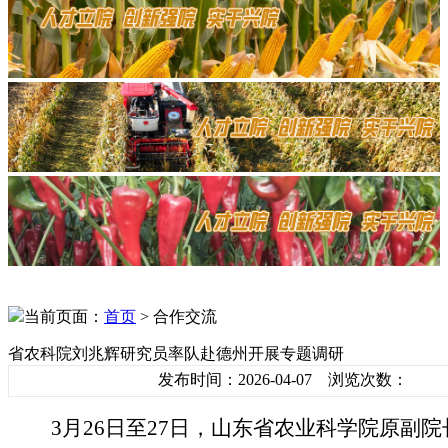
当前页面：
首页
> 合作交流
省农科院刘兆辉研究员率队赴德州开展专题调研
发布时间：2026-04-07 浏览次数：
3月26日至27日，山东省农业科学院原副