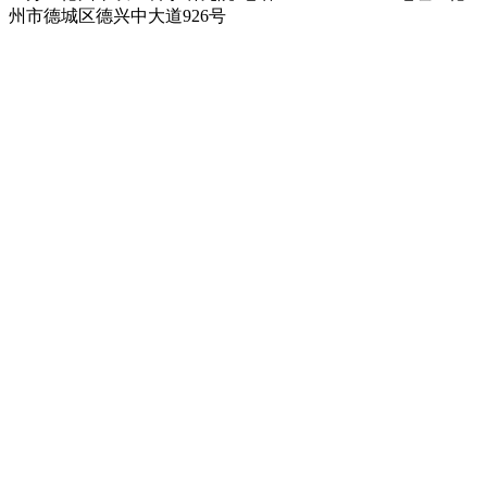
州市德城区德兴中大道926号