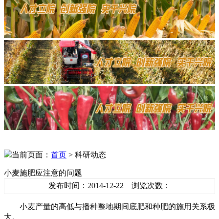
当前页面：
首页
> 科研动态
小麦施肥应注意的问题
发布时间：2014-12-22 浏览次数：
小麦产量的高低与播种整地期间底肥和种肥的施用关系极
大。