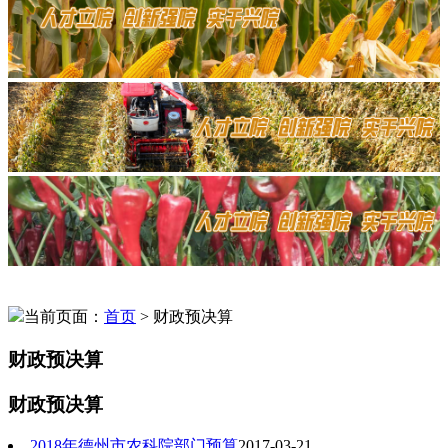
当前页面：
首页
> 财政预决算
财政预决算
财政预决算
2018年德州市农科院部门预算
2017-03-21