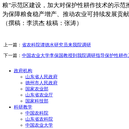
粮”示范区建设，加大对保护性耕作技术的示范
为保障粮食稳产增产、推动农业可持续发展贡
（撰稿：李洪杰
核稿：张涛
）
上一篇：
省农科院谭德水研究员来我院调研
下一篇：
中国农业大学李保国教授到我院调研指导保护性耕作
政府机构
山东省人民政府
德州市人民政府
国家农业部
山东省农业厅
国家科技部
科研教学
中国农科院
山东省农科院
中国农业大学