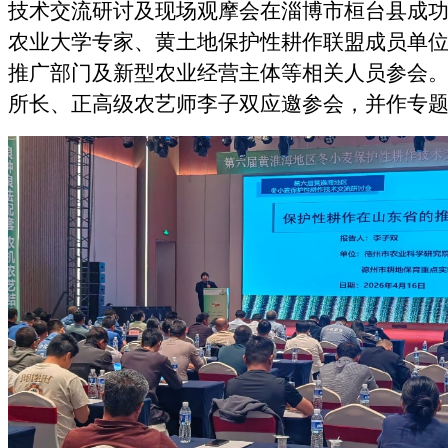
技术交流研讨及现场观摩会在淄博市桓台县成
农业大学专家、黄土地保护性耕作联盟成员单
推广部门及新型农业经营主体等相关人员参会
所长、正高级农艺师李子双应邀参会，并作专