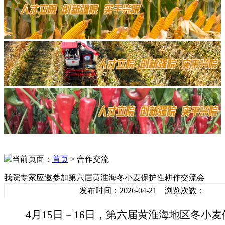
当前页面：
首页
> 合作交流
我院专家应邀参加第六届黄淮海冬小麦保护性耕作交流会
发布时间：2026-04-21 浏览次数：
4月15日－16日，第六届黄淮海地区冬小