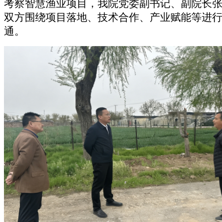
考察智慧渔业项目，我院
党委副书记、副院长
双方围绕项目落地、技术合作、产业赋能等进
通。