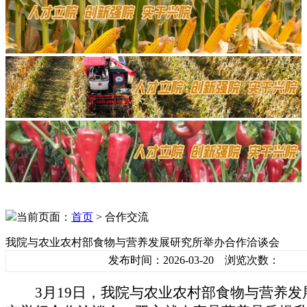
当前页面：
首页
> 合作交流
我院与农业农村部食物与营养发展研究所举办合作洽谈会
发布时间：2026-03-20 浏览次数：
3月19日
，
我院
与农业农村部食物与营养发