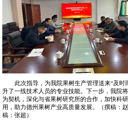
此次指导，为我院果树生产管理送来“及时
升了一线技术人员的专业技能
。下一步，我院
为契机，深化与省果树研究所的合作，加快科
用，助力德州果树产业高质量发展。（撰稿：赵
稿：张超）