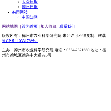
大众日报
德州日报
实用网站
中国知网
网站地图
|
设为首页
|
加入收藏
|
联系我们
版权所有：德州市农业科学研究院 未经许可不得复制、转载
鲁CP备11033178号-1
主办：德州市农业科学研究院 电话：0534-2321660 地址：德
州市德城区德兴中大道926号