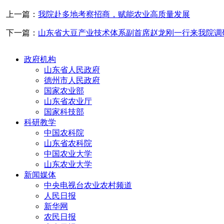
上一篇：
我院赴多地考察招商，赋能农业高质量发展
下一篇：
山东省大豆产业技术体系副首席赵龙刚一行来我院调
政府机构
山东省人民政府
德州市人民政府
国家农业部
山东省农业厅
国家科技部
科研教学
中国农科院
山东省农科院
中国农业大学
山东农业大学
新闻媒体
中央电视台农业农村频道
人民日报
新华网
农民日报