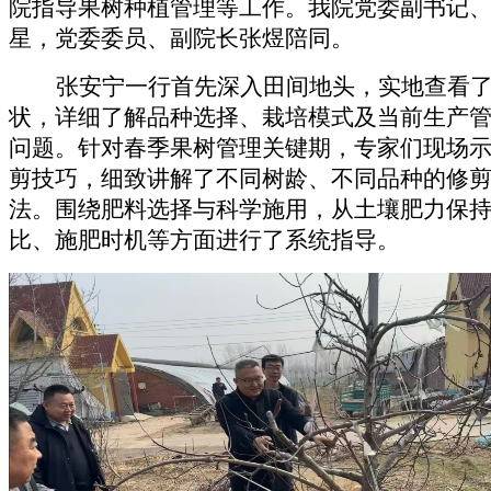
院指导果树种植管理等工作。我院党委副书记
星，党委委员、副院长张煜陪同。
张安宁一行首先深入田间地头，实地查看
状，详细了解品种选择、栽培模式及当前生产
问题。针对春季果树管理关键期，专家们现场
剪技巧，细致讲解了不同树龄、不同品种的修
法。围绕肥料选择与科学施用，从土壤肥力保
比、施肥时机等方面进行了系统指导。