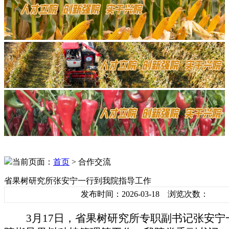
当前页面：
首页
> 合作交流
省果树研究所张安宁一行到我院指导工作
发布时间：2026-03-18 浏览次数：
3月17日，省果树研究所专职副书记张安宁