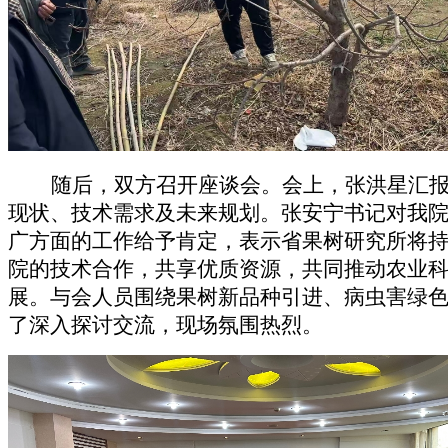
随后，双方召开座谈会。会上，张洪星汇
现状、技术需求及未来规划。张安宁书记对我
广方面的工作给予肯定，表示省果树研究所将
院的技术合作，共享优质资源，共同推动农业
展。与会人员围绕果树新品种引进、病虫害绿
了深入探讨交流，现场氛围热烈。