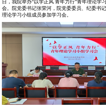
日，我院举办“以学正风 青年力行”青年理论学
会。院党委书记张荣河，院党委委员、纪委书
理论学习小组成员参加学习会。