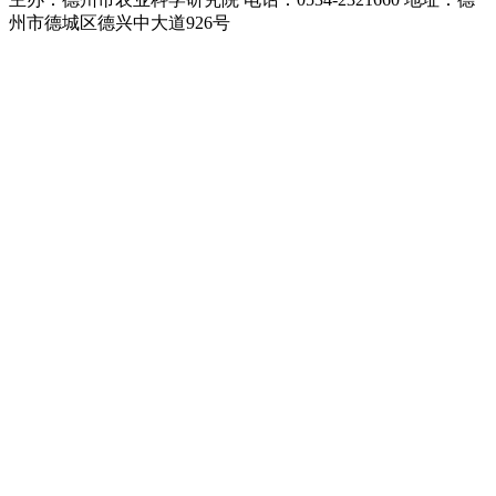
州市德城区德兴中大道926号