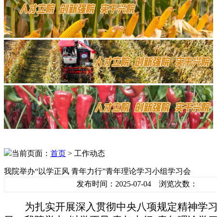
当前页面：
首页
> 工作动态
我院举办“以学正风 青年力行”青年理论学习小组学习会
发布时间：2025-07-04 浏览次数：
为扎实开展深入贯彻中央八项规定精神学习