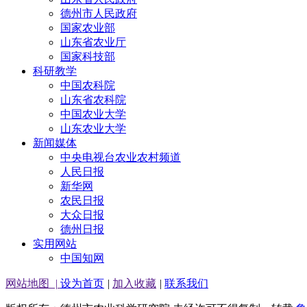
德州市人民政府
国家农业部
山东省农业厅
国家科技部
科研教学
中国农科院
山东省农科院
中国农业大学
山东农业大学
新闻媒体
中央电视台农业农村频道
人民日报
新华网
农民日报
大众日报
德州日报
实用网站
中国知网
网站地图
|
设为首页
|
加入收藏
|
联系我们