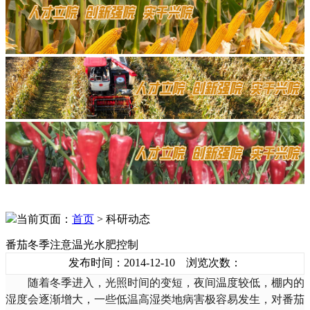
当前页面：
首页
> 科研动态
番茄冬季注意温光水肥控制
发布时间：2014-12-10 浏览次数：
随着冬季进入，光照时间的变短，夜间温度较低，棚内的
湿度会逐渐增大，一些低温高湿类地病害极容易发生，对番茄