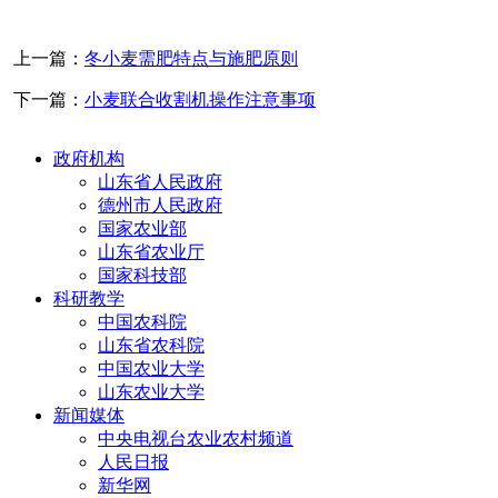
上一篇：
冬小麦需肥特点与施肥原则
下一篇：
小麦联合收割机操作注意事项
政府机构
山东省人民政府
德州市人民政府
国家农业部
山东省农业厅
国家科技部
科研教学
中国农科院
山东省农科院
中国农业大学
山东农业大学
新闻媒体
中央电视台农业农村频道
人民日报
新华网